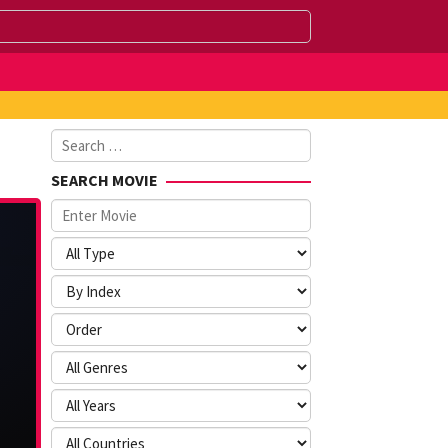
Search
for:
SEARCH MOVIE