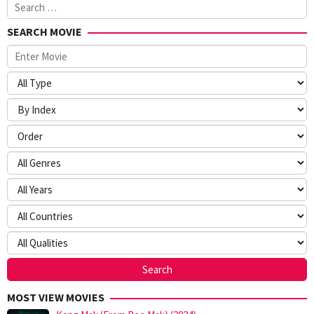
Search
for:
SEARCH MOVIE
MOST VIEW MOVIES