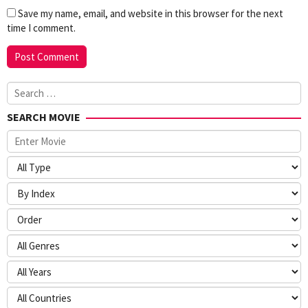
Save my name, email, and website in this browser for the next
time I comment.
Search
for:
SEARCH MOVIE