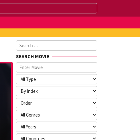
Search
for:
SEARCH MOVIE