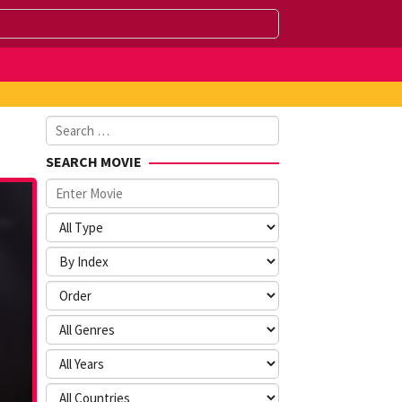
Search
for:
SEARCH MOVIE