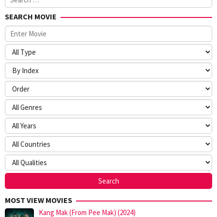
for:
SEARCH MOVIE
MOST VIEW MOVIES
Kang Mak (From Pee Mak) (2024)